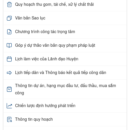
Quy hoạch thu gom, tái chế, xử lý chất thải
Văn bản Sao lục
Chương trình công tác trọng tâm
Góp ý dự thảo văn bản quy phạm pháp luật
Lịch làm việc của Lãnh đạo Huyện
Lịch tiếp dân và Thông báo kết quả tiếp công dân
Thông tin dự án, hạng mục đầu tư, đấu thầu, mua sắm
công
Chiến lược định hướng phát triển
Thông tin quy hoạch