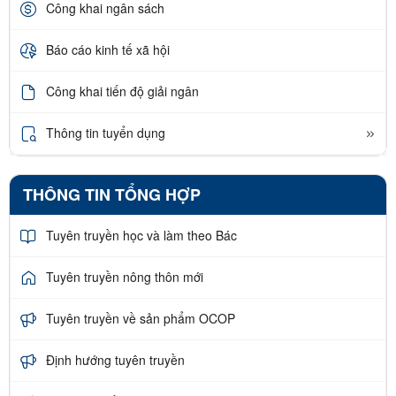
Công khai ngân sách
Báo cáo kinh tế xã hội
Công khai tiến độ giải ngân
Thông tin tuyển dụng
THÔNG TIN TỔNG HỢP
Tuyên truyền học và làm theo Bác
Tuyên truyền nông thôn mới
Tuyên truyền về sản phẩm OCOP
Định hướng tuyên truyền