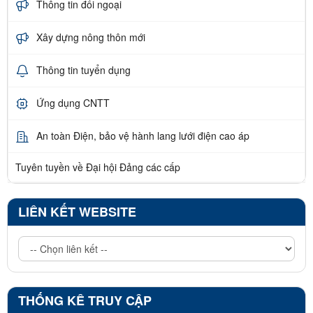
Thông tin đối ngoại
Xây dựng nông thôn mới
Thông tin tuyển dụng
Ứng dụng CNTT
An toàn Điện, bảo vệ hành lang lưới điện cao áp
Tuyên tuyền về Đại hội Đảng các cấp
LIÊN KẾT WEBSITE
THỐNG KÊ TRUY CẬP