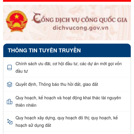
THÔNG TIN TUYÊN TRUYỀN
Chính sách ưu đãi, cơ hội đầu tư, các dự án mời gọi vốn
đầu tư
Quyết định, Thông báo thu hồi đất, giao đất
Quy hoạch, kế hoạch và hoạt động khai thác tài nguyên
thiên nhiên
Quy hoạch xây dựng, quy hoạch đô thị; quy hoạch, kế
hoạch sử dụng đất