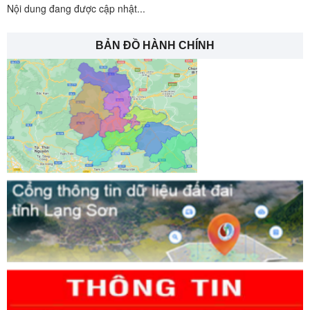
Nội dung đang được cập nhật...
BẢN ĐỒ HÀNH CHÍNH