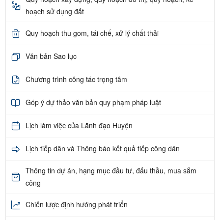
hoạch sử dụng đất
Quy hoạch thu gom, tái chế, xử lý chất thải
Văn bản Sao lục
Chương trình công tác trọng tâm
Góp ý dự thảo văn bản quy phạm pháp luật
Lịch làm việc của Lãnh đạo Huyện
Lịch tiếp dân và Thông báo kết quả tiếp công dân
Thông tin dự án, hạng mục đầu tư, đấu thầu, mua sắm
công
Chiến lược định hướng phát triển