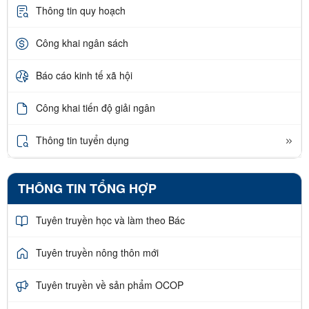
Thông tin quy hoạch
Công khai ngân sách
Báo cáo kinh tế xã hội
Công khai tiến độ giải ngân
Thông tin tuyển dụng
THÔNG TIN TỔNG HỢP
Tuyên truyền học và làm theo Bác
Tuyên truyền nông thôn mới
Tuyên truyền về sản phẩm OCOP