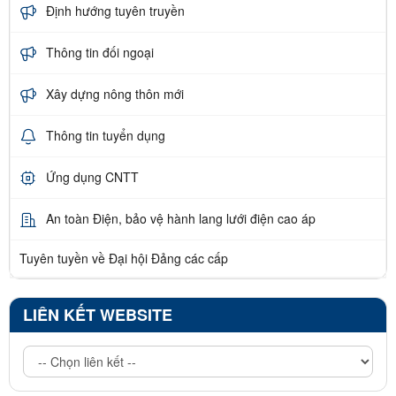
Định hướng tuyên truyền
Thông tin đối ngoại
Xây dựng nông thôn mới
Thông tin tuyển dụng
Ứng dụng CNTT
An toàn Điện, bảo vệ hành lang lưới điện cao áp
Tuyên tuyền về Đại hội Đảng các cấp
LIÊN KẾT WEBSITE