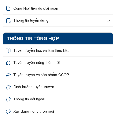
Công khai tiến độ giải ngân
Thông tin tuyển dụng
THÔNG TIN TỔNG HỢP
Tuyên truyền học và làm theo Bác
Tuyên truyền nông thôn mới
Tuyên truyền về sản phẩm OCOP
Định hướng tuyên truyền
Thông tin đối ngoại
Xây dựng nông thôn mới