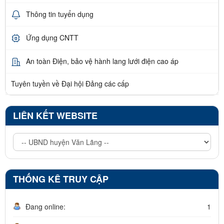
Thông tin tuyển dụng
Ứng dụng CNTT
An toàn Điện, bảo vệ hành lang lưới điện cao áp
Tuyên tuyền về Đại hội Đảng các cấp
LIÊN KẾT WEBSITE
THỐNG KÊ TRUY CẬP
Đang online:
1