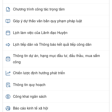
Chương trình công tác trọng tâm
Góp ý dự thảo văn bản quy phạm pháp luật
Lịch làm việc của Lãnh đạo Huyện
Lịch tiếp dân và Thông báo kết quả tiếp công dân
Thông tin dự án, hạng mục đầu tư, đấu thầu, mua sắm
công
Chiến lược định hướng phát triển
Thông tin quy hoạch
Công khai ngân sách
Báo cáo kinh tế xã hội