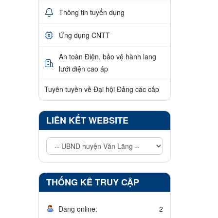
Thông tin tuyển dụng
Ứng dụng CNTT
An toàn Điện, bảo vệ hành lang
lưới điện cao áp
Tuyên tuyền về Đại hội Đảng các cấp
LIÊN KẾT WEBSITE
THỐNG KÊ TRUY CẬP
Đang online:
2