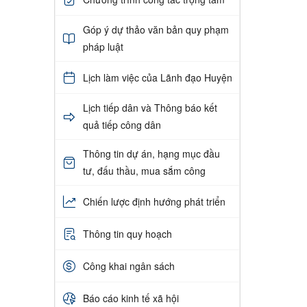
Góp ý dự thảo văn bản quy phạm
pháp luật
Lịch làm việc của Lãnh đạo Huyện
Lịch tiếp dân và Thông báo kết
quả tiếp công dân
Thông tin dự án, hạng mục đầu
tư, đấu thầu, mua sắm công
Chiến lược định hướng phát triển
Thông tin quy hoạch
Công khai ngân sách
Báo cáo kinh tế xã hội