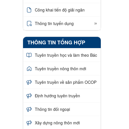
Công khai tiến độ giải ngân
Thông tin tuyển dụng
THÔNG TIN TỔNG HỢP
Tuyên truyền học và làm theo Bác
Tuyên truyền nông thôn mới
Tuyên truyền về sản phẩm OCOP
Định hướng tuyên truyền
Thông tin đối ngoại
Xây dựng nông thôn mới