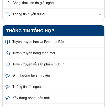
Công khai tiến độ giải ngân
Thông tin tuyển dụng
THÔNG TIN TỔNG HỢP
Tuyên truyền học và làm theo Bác
Tuyên truyền nông thôn mới
Tuyên truyền về sản phẩm OCOP
Định hướng tuyên truyền
Thông tin đối ngoại
Xây dựng nông thôn mới