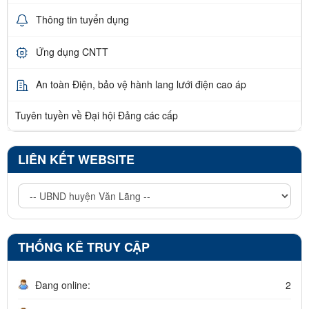
Thông tin tuyển dụng
Ứng dụng CNTT
An toàn Điện, bảo vệ hành lang lưới điện cao áp
Tuyên tuyền về Đại hội Đảng các cấp
LIÊN KẾT WEBSITE
THỐNG KÊ TRUY CẬP
Đang online:
2