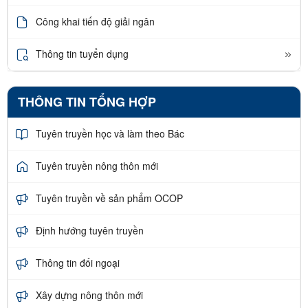
Công khai tiến độ giải ngân
Thông tin tuyển dụng
THÔNG TIN TỔNG HỢP
Tuyên truyền học và làm theo Bác
Tuyên truyền nông thôn mới
Tuyên truyền về sản phẩm OCOP
Định hướng tuyên truyền
Thông tin đối ngoại
Xây dựng nông thôn mới