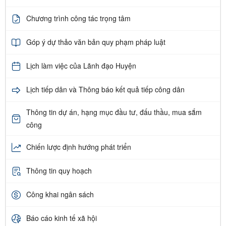
Chương trình công tác trọng tâm
Góp ý dự thảo văn bản quy phạm pháp luật
Lịch làm việc của Lãnh đạo Huyện
Lịch tiếp dân và Thông báo kết quả tiếp công dân
Thông tin dự án, hạng mục đầu tư, đấu thầu, mua sắm
công
Chiến lược định hướng phát triển
Thông tin quy hoạch
Công khai ngân sách
Báo cáo kinh tế xã hội