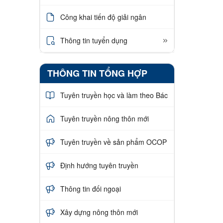
Công khai tiến độ giải ngân
Thông tin tuyển dụng
THÔNG TIN TỔNG HỢP
Tuyên truyền học và làm theo Bác
Tuyên truyền nông thôn mới
Tuyên truyền về sản phẩm OCOP
Định hướng tuyên truyền
Thông tin đối ngoại
Xây dựng nông thôn mới