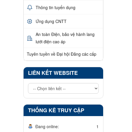
Thông tin tuyển dụng
Ứng dụng CNTT
An toàn Điện, bảo vệ hành lang
lưới điện cao áp
Tuyên tuyền về Đại hội Đảng các cấp
LIÊN KẾT WEBSITE
THỐNG KÊ TRUY CẬP
Đang online:
1