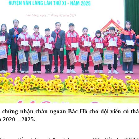
chứng nhận cháu ngoan Bác Hồ cho đội viên có thà
n 2020 – 2025.