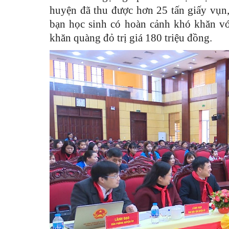
huyện đã thu được hơn 25 tấn giấy vụn
bạn học sinh có hoàn cảnh khó khăn với
khăn quàng đỏ trị giá 180 triệu đồng.