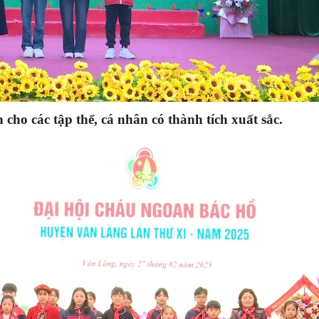
ho các tập thể, cá nhân có thành tích xuất sắc.