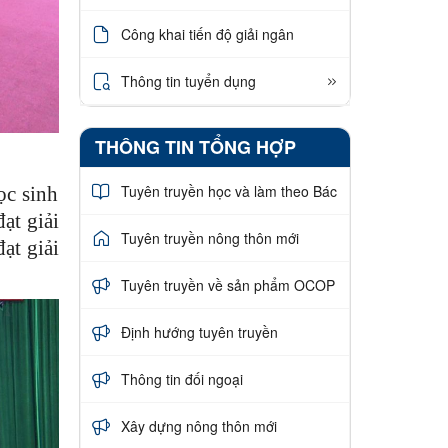
Công khai tiến độ giải ngân
Thông tin tuyển dụng
THÔNG TIN TỔNG HỢP
Tuyên truyền học và làm theo Bác
ọc sinh
đạt giải
Tuyên truyền nông thôn mới
ạt giải
Tuyên truyền về sản phẩm OCOP
Định hướng tuyên truyền
Thông tin đối ngoại
Xây dựng nông thôn mới