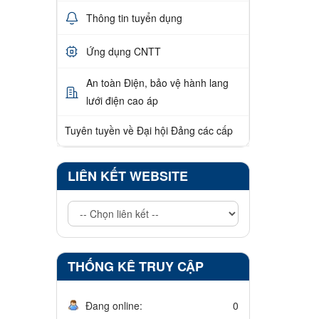
Thông tin tuyển dụng
Ứng dụng CNTT
An toàn Điện, bảo vệ hành lang
lưới điện cao áp
Tuyên tuyền về Đại hội Đảng các cấp
LIÊN KẾT WEBSITE
THỐNG KÊ TRUY CẬP
Đang online:
0