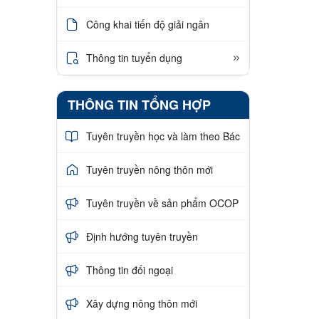
Công khai tiến độ giải ngân
Thông tin tuyển dụng
THÔNG TIN TỔNG HỢP
Tuyên truyền học và làm theo Bác
Tuyên truyền nông thôn mới
Tuyên truyền về sản phẩm OCOP
Định hướng tuyên truyền
Thông tin đối ngoại
Xây dựng nông thôn mới