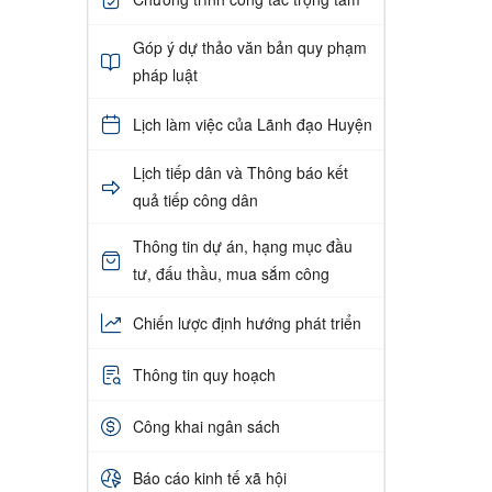
Góp ý dự thảo văn bản quy phạm
pháp luật
Lịch làm việc của Lãnh đạo Huyện
Lịch tiếp dân và Thông báo kết
quả tiếp công dân
Thông tin dự án, hạng mục đầu
tư, đấu thầu, mua sắm công
Chiến lược định hướng phát triển
Thông tin quy hoạch
Công khai ngân sách
Báo cáo kinh tế xã hội