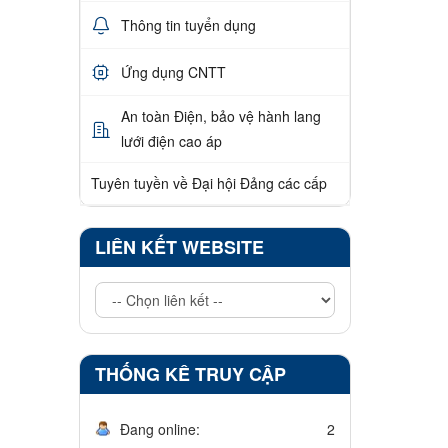
Thông tin tuyển dụng
Ứng dụng CNTT
An toàn Điện, bảo vệ hành lang
lưới điện cao áp
Tuyên tuyền về Đại hội Đảng các cấp
LIÊN KẾT WEBSITE
THỐNG KÊ TRUY CẬP
Đang online:
2