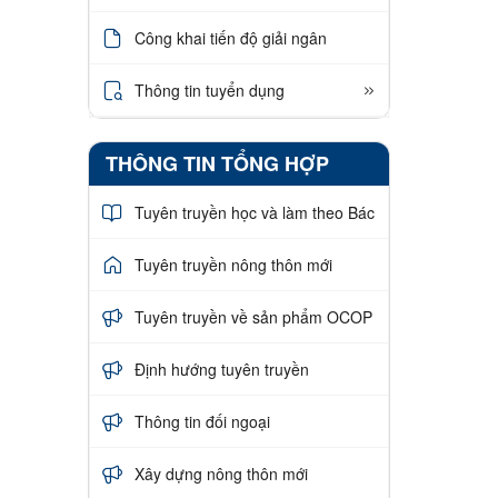
Công khai tiến độ giải ngân
Thông tin tuyển dụng
THÔNG TIN TỔNG HỢP
Tuyên truyền học và làm theo Bác
Tuyên truyền nông thôn mới
Tuyên truyền về sản phẩm OCOP
Định hướng tuyên truyền
Thông tin đối ngoại
Xây dựng nông thôn mới