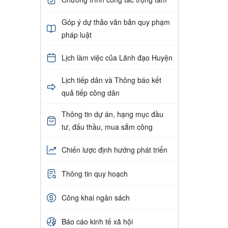
Góp ý dự thảo văn bản quy phạm
pháp luật
Lịch làm việc của Lãnh đạo Huyện
Lịch tiếp dân và Thông báo kết
quả tiếp công dân
Thông tin dự án, hạng mục đầu
tư, đấu thầu, mua sắm công
Chiến lược định hướng phát triển
Thông tin quy hoạch
Công khai ngân sách
Báo cáo kinh tế xã hội