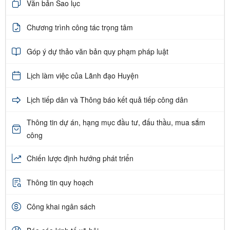
Văn bản Sao lục
Chương trình công tác trọng tâm
Góp ý dự thảo văn bản quy phạm pháp luật
Lịch làm việc của Lãnh đạo Huyện
Lịch tiếp dân và Thông báo kết quả tiếp công dân
Thông tin dự án, hạng mục đầu tư, đấu thầu, mua sắm
công
Chiến lược định hướng phát triển
Thông tin quy hoạch
Công khai ngân sách