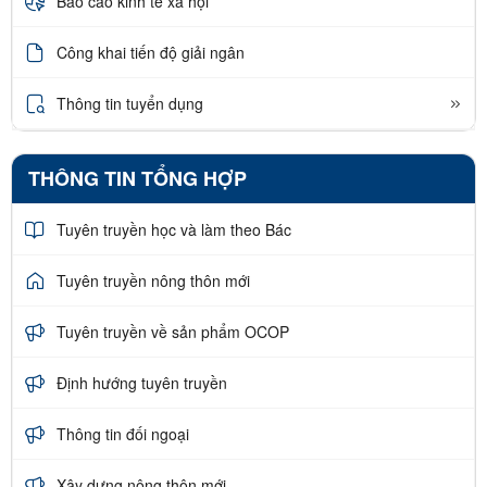
Báo cáo kinh tế xã hội
Công khai tiến độ giải ngân
Thông tin tuyển dụng
THÔNG TIN TỔNG HỢP
Tuyên truyền học và làm theo Bác
Tuyên truyền nông thôn mới
Tuyên truyền về sản phẩm OCOP
Định hướng tuyên truyền
Thông tin đối ngoại
Xây dựng nông thôn mới