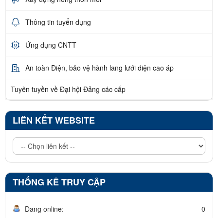
Thông tin tuyển dụng
Ứng dụng CNTT
An toàn Điện, bảo vệ hành lang lưới điện cao áp
Tuyên tuyền về Đại hội Đảng các cấp
LIÊN KẾT WEBSITE
THỐNG KÊ TRUY CẬP
Đang online:
0