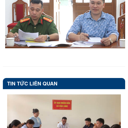
TIN TỨC LIÊN QUAN