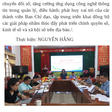
chuyển đổi số; tăng cường ứng dụng công nghệ thông
tin trong quản lý, điều hành; phát huy vai trò của các
thành viên Ban Chỉ đạo, tập trung triển khai đồng bộ
các giải pháp nhằm thúc đẩy phát triển chính quyền số,
kinh tế số và xã hội số trên địa bàn./.
Thực hiện: NGUYỄN HẰNG