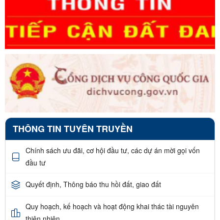
THÔNG TIN TUYÊN TRUYỀN
Chính sách ưu đãi, cơ hội đầu tư, các dự án mời gọi vốn
đầu tư
Quyết định, Thông báo thu hồi đất, giao đất
Quy hoạch, kế hoạch và hoạt động khai thác tài nguyên
thiên nhiên