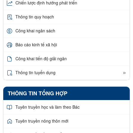
Chiến lược định hướng phát triển
Thông tin quy hoạch
Công khai ngân sách
Báo cáo kinh tế xã hội
Công khai tiến độ giải ngân
Thông tin tuyển dụng
THÔNG TIN TỔNG HỢP
Tuyên truyền học và làm theo Bác
Tuyên truyền nông thôn mới