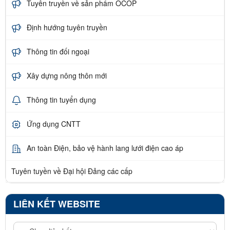
Tuyên truyền về sản phẩm OCOP
Định hướng tuyên truyền
Thông tin đối ngoại
Xây dựng nông thôn mới
Thông tin tuyển dụng
Ứng dụng CNTT
An toàn Điện, bảo vệ hành lang lưới điện cao áp
Tuyên tuyền về Đại hội Đảng các cấp
LIÊN KẾT WEBSITE