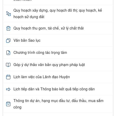
Quy hoạch xây dựng, quy hoạch đô thị; quy hoạch, kế
hoạch sử dụng đất
Quy hoạch thu gom, tái chế, xử lý chất thải
Văn bản Sao lục
Chương trình công tác trọng tâm
Góp ý dự thảo văn bản quy phạm pháp luật
Lịch làm việc của Lãnh đạo Huyện
Lịch tiếp dân và Thông báo kết quả tiếp công dân
Thông tin dự án, hạng mục đầu tư, đấu thầu, mua sắm
công