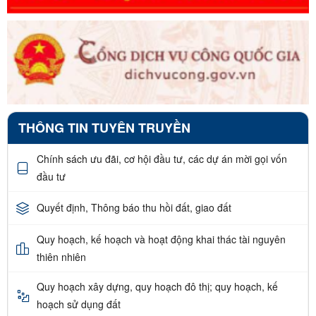
THÔNG TIN TUYÊN TRUYỀN
Chính sách ưu đãi, cơ hội đầu tư, các dự án mời gọi vốn
đầu tư
Quyết định, Thông báo thu hồi đất, giao đất
Quy hoạch, kế hoạch và hoạt động khai thác tài nguyên
thiên nhiên
Quy hoạch xây dựng, quy hoạch đô thị; quy hoạch, kế
hoạch sử dụng đất