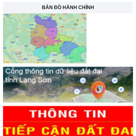
BẢN ĐỒ HÀNH CHÍNH