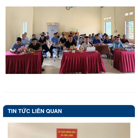
TIN TỨC LIÊN QUAN