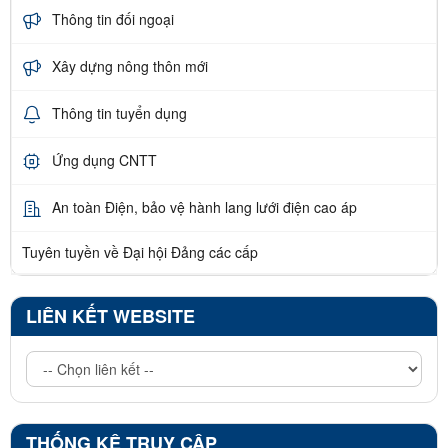
Thông tin đối ngoại
Xây dựng nông thôn mới
Thông tin tuyển dụng
Ứng dụng CNTT
An toàn Điện, bảo vệ hành lang lưới điện cao áp
Tuyên tuyền về Đại hội Đảng các cấp
LIÊN KẾT WEBSITE
THỐNG KÊ TRUY CẬP