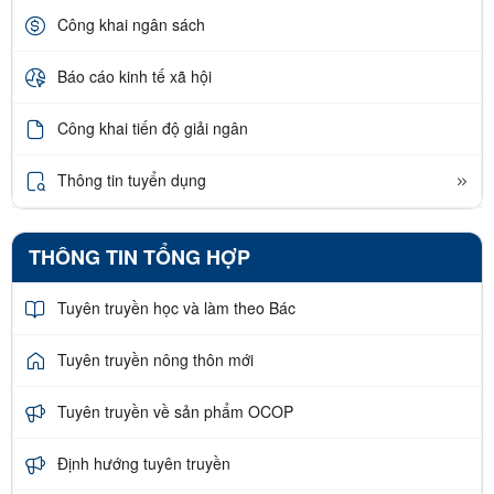
Công khai ngân sách
Báo cáo kinh tế xã hội
Công khai tiến độ giải ngân
Thông tin tuyển dụng
THÔNG TIN TỔNG HỢP
Tuyên truyền học và làm theo Bác
Tuyên truyền nông thôn mới
Tuyên truyền về sản phẩm OCOP
Định hướng tuyên truyền