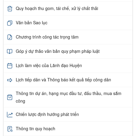
Quy hoạch thu gom, tái chế, xử lý chất thải
Văn bản Sao lục
Chương trình công tác trọng tâm
Góp ý dự thảo văn bản quy phạm pháp luật
Lịch làm việc của Lãnh đạo Huyện
Lịch tiếp dân và Thông báo kết quả tiếp công dân
Thông tin dự án, hạng mục đầu tư, đấu thầu, mua sắm
công
Chiến lược định hướng phát triển
Thông tin quy hoạch