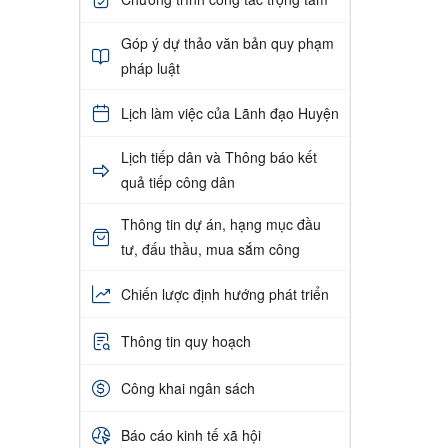
Góp ý dự thảo văn bản quy phạm
pháp luật
Lịch làm việc của Lãnh đạo Huyện
Lịch tiếp dân và Thông báo kết
quả tiếp công dân
Thông tin dự án, hạng mục đầu
tư, đấu thầu, mua sắm công
Chiến lược định hướng phát triển
Thông tin quy hoạch
Công khai ngân sách
Báo cáo kinh tế xã hội