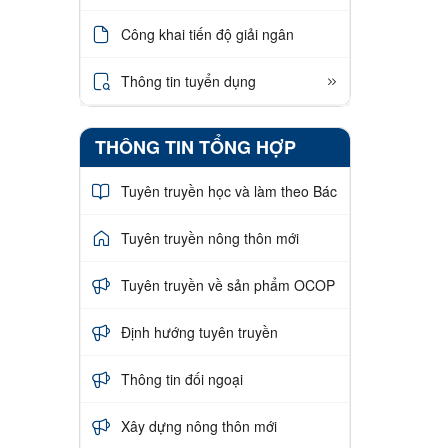
Công khai tiến độ giải ngân
Thông tin tuyển dụng
THÔNG TIN TỔNG HỢP
Tuyên truyền học và làm theo Bác
Tuyên truyền nông thôn mới
Tuyên truyền về sản phẩm OCOP
Định hướng tuyên truyền
Thông tin đối ngoại
Xây dựng nông thôn mới