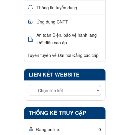
Thông tin tuyển dụng
Ứng dụng CNTT
An toàn Điện, bảo vệ hành lang
lưới điện cao áp
Tuyên tuyền về Đại hội Đảng các cấp
LIÊN KẾT WEBSITE
THỐNG KÊ TRUY CẬP
Đang online:
0