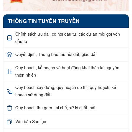
THÔNG TIN TUYÊN TRUYỀN
Chính sách ưu đãi, cơ hội đầu tư, các dự án mời gọi vốn
đầu tư
Quyết định, Thông báo thu hồi đất, giao đất
Quy hoạch, kế hoạch và hoạt động khai thác tài nguyên
thiên nhiên
Quy hoạch xây dựng, quy hoạch đô thị; quy hoạch, kế
hoạch sử dụng đất
Quy hoạch thu gom, tái chế, xử lý chất thải
Văn bản Sao lục