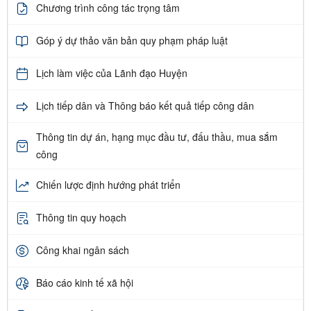
Chương trình công tác trọng tâm
Góp ý dự thảo văn bản quy phạm pháp luật
Lịch làm việc của Lãnh đạo Huyện
Lịch tiếp dân và Thông báo kết quả tiếp công dân
Thông tin dự án, hạng mục đầu tư, đấu thầu, mua sắm
công
Chiến lược định hướng phát triển
Thông tin quy hoạch
Công khai ngân sách
Báo cáo kinh tế xã hội