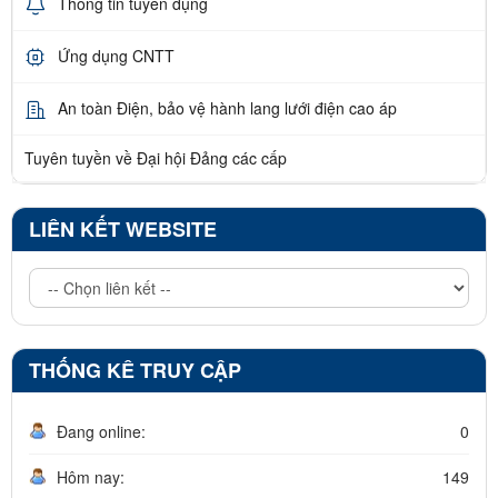
Thông tin tuyển dụng
Ứng dụng CNTT
An toàn Điện, bảo vệ hành lang lưới điện cao áp
Tuyên tuyền về Đại hội Đảng các cấp
LIÊN KẾT WEBSITE
THỐNG KÊ TRUY CẬP
Đang online:
0
Hôm nay:
149