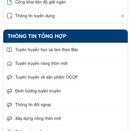
Công khai tiến độ giải ngân
Thông tin tuyển dụng
THÔNG TIN TỔNG HỢP
Tuyên truyền học và làm theo Bác
Tuyên truyền nông thôn mới
Tuyên truyền về sản phẩm OCOP
Định hướng tuyên truyền
Thông tin đối ngoại
Xây dựng nông thôn mới