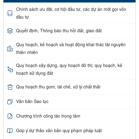
Chính sách ưu đãi, cơ hội đầu tư, các dự án mời gọi vốn
đầu tư
Quyết định, Thông báo thu hồi đất, giao đất
Quy hoạch, kế hoạch và hoạt động khai thác tài nguyên
thiên nhiên
Quy hoạch xây dựng, quy hoạch đô thị; quy hoạch, kế
hoạch sử dụng đất
Quy hoạch thu gom, tái chế, xử lý chất thải
Văn bản Sao lục
Chương trình công tác trọng tâm
Góp ý dự thảo văn bản quy phạm pháp luật