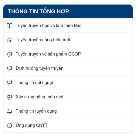
THÔNG TIN TỔNG HỢP
Tuyên truyền học và làm theo Bác
Tuyên truyền nông thôn mới
Tuyên truyền về sản phẩm OCOP
Định hướng tuyên truyền
Thông tin đối ngoại
Xây dựng nông thôn mới
Thông tin tuyển dụng
Ứng dụng CNTT