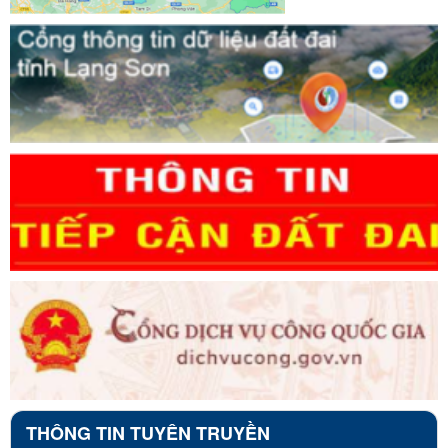
THÔNG TIN TUYÊN TRUYỀN