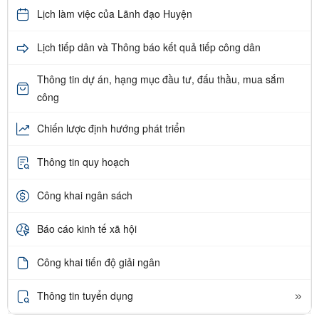
Lịch làm việc của Lãnh đạo Huyện
Lịch tiếp dân và Thông báo kết quả tiếp công dân
Thông tin dự án, hạng mục đầu tư, đấu thầu, mua sắm
công
Chiến lược định hướng phát triển
Thông tin quy hoạch
Công khai ngân sách
Báo cáo kinh tế xã hội
Công khai tiến độ giải ngân
Thông tin tuyển dụng