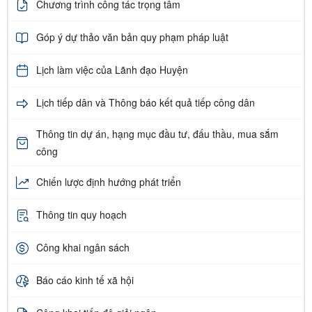
Chương trình công tác trọng tâm
Góp ý dự thảo văn bản quy phạm pháp luật
Lịch làm việc của Lãnh đạo Huyện
Lịch tiếp dân và Thông báo kết quả tiếp công dân
Thông tin dự án, hạng mục đầu tư, đấu thầu, mua sắm
công
Chiến lược định hướng phát triển
Thông tin quy hoạch
Công khai ngân sách
Báo cáo kinh tế xã hội