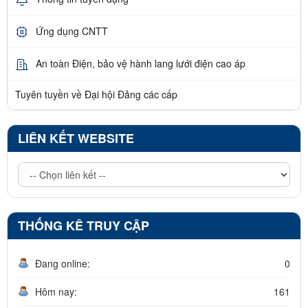
Ứng dụng CNTT
An toàn Điện, bảo vệ hành lang lưới điện cao áp
Tuyên tuyền về Đại hội Đảng các cấp
LIÊN KẾT WEBSITE
THỐNG KÊ TRUY CẬP
Đang online:
0
Hôm nay:
161