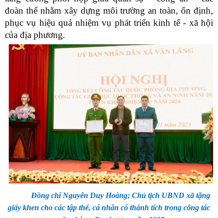
đoàn thể nhằm xây dựng môi trường an toàn, ổn định,
phục vụ hiệu quả nhiệm vụ phát triển kinh tế - xã hội
của địa phương.
Đồng chí Nguyễn Duy Hoàng; Chủ tịch UBND xã tặng
giấy khen cho các tập thể, cá nhân có thành tích trong công tác