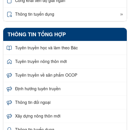
Công khai tiến độ giải ngân
Thông tin tuyển dụng
THÔNG TIN TỔNG HỢP
Tuyên truyền học và làm theo Bác
Tuyên truyền nông thôn mới
Tuyên truyền về sản phẩm OCOP
Định hướng tuyên truyền
Thông tin đối ngoại
Xây dựng nông thôn mới
Thông tin tuyển dụng