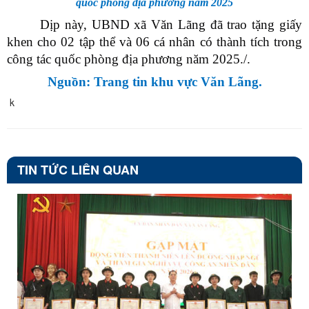
quốc phòng địa phương năm 2025
Dịp này, UBND xã Văn Lãng đã trao tặng giấy
khen cho 02 tập thể và 06 cá nhân có thành tích trong
công tác quốc phòng địa phương năm 2025./.
Nguồn: Trang tin khu vực Văn Lãng.
k
TIN TỨC LIÊN QUAN