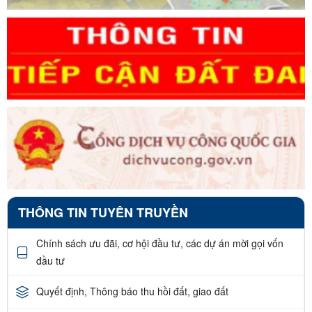
THÔNG TIN TUYÊN TRUYỀN
Chính sách ưu đãi, cơ hội đầu tư, các dự án mời gọi vốn
đầu tư
Quyết định, Thông báo thu hồi đất, giao đất