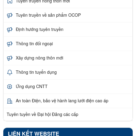
Tuyên truyền nông thôn mới
Tuyên truyền về sản phẩm OCOP
Định hướng tuyên truyền
Thông tin đối ngoại
Xây dựng nông thôn mới
Thông tin tuyển dụng
Ứng dụng CNTT
An toàn Điện, bảo vệ hành lang lưới điện cao áp
Tuyên tuyền về Đại hội Đảng các cấp
LIÊN KẾT WEBSITE