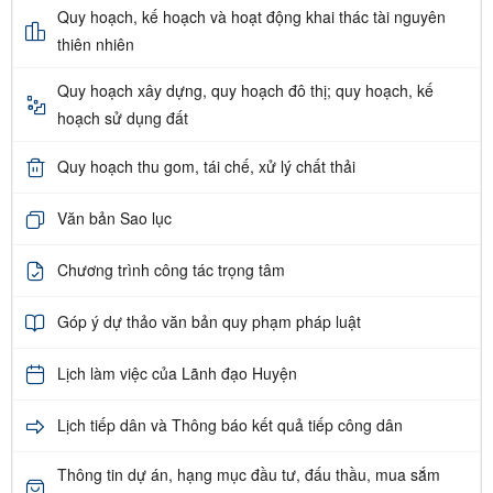
Quy hoạch, kế hoạch và hoạt động khai thác tài nguyên
thiên nhiên
Quy hoạch xây dựng, quy hoạch đô thị; quy hoạch, kế
hoạch sử dụng đất
Quy hoạch thu gom, tái chế, xử lý chất thải
Văn bản Sao lục
Chương trình công tác trọng tâm
Góp ý dự thảo văn bản quy phạm pháp luật
Lịch làm việc của Lãnh đạo Huyện
Lịch tiếp dân và Thông báo kết quả tiếp công dân
Thông tin dự án, hạng mục đầu tư, đấu thầu, mua sắm