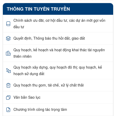
THÔNG TIN TUYÊN TRUYỀN
Chính sách ưu đãi, cơ hội đầu tư, các dự án mời gọi vốn
đầu tư
Quyết định, Thông báo thu hồi đất, giao đất
Quy hoạch, kế hoạch và hoạt động khai thác tài nguyên
thiên nhiên
Quy hoạch xây dựng, quy hoạch đô thị; quy hoạch, kế
hoạch sử dụng đất
Quy hoạch thu gom, tái chế, xử lý chất thải
Văn bản Sao lục
Chương trình công tác trọng tâm