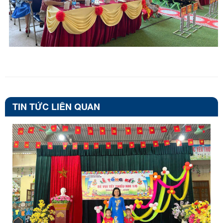
TIN TỨC LIÊN QUAN