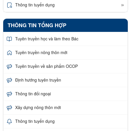
Thông tin tuyển dụng
THÔNG TIN TỔNG HỢP
Tuyên truyền học và làm theo Bác
Tuyên truyền nông thôn mới
Tuyên truyền về sản phẩm OCOP
Định hướng tuyên truyền
Thông tin đối ngoại
Xây dựng nông thôn mới
Thông tin tuyển dụng