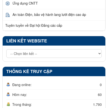
Ứng dụng CNTT
An toàn Điện, bảo vệ hành lang lưới điện cao áp
Tuyên tuyền về Đại hội Đảng các cấp
LIÊN KẾT WEBSITE
THỐNG KÊ TRUY CẬP
Đang online:
0
Hôm nay:
60
Trong tháng:
1.793