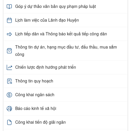
Góp ý dự thảo văn bản quy phạm pháp luật
Lịch làm việc của Lãnh đạo Huyện
Lịch tiếp dân và Thông báo kết quả tiếp công dân
Thông tin dự án, hạng mục đầu tư, đấu thầu, mua sắm
công
Chiến lược định hướng phát triển
Thông tin quy hoạch
Công khai ngân sách
Báo cáo kinh tế xã hội
Công khai tiến độ giải ngân